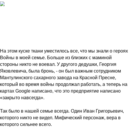
На этом куске ткани уместилось все, что мы знали о героях
Войны в моей семье. Больше из близких с маминой
стороны никто не воевал. У другого дедушки, Георгия
Яковлевича, была бронь, - он был важным сотрудником
Мантулинского сахарного завода на Красной Пресне,
который во время войны продолжал работать, а теперь на
картах Google написано, что это предприятие написано
«закрыто навсегда».
Так было в нашей семье всегда. Один Иван Григорьевич,
которого никто не видел. Мифический персонаж, вера в
которого сильнее всего.