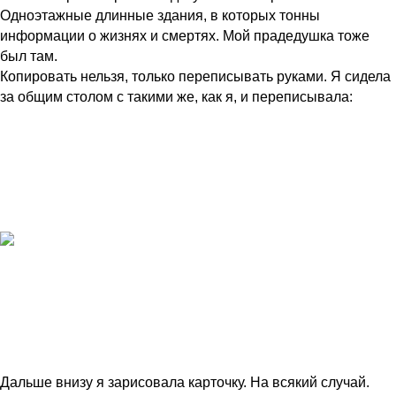
Одноэтажные длинные здания, в которых тонны
информации о жизнях и смертях. Мой прадедушка тоже
был там.
Копировать нельзя, только переписывать руками. Я сидела
за общим столом с такими же, как я, и переписывала:
Дальше внизу я зарисовала карточку. На всякий случай.