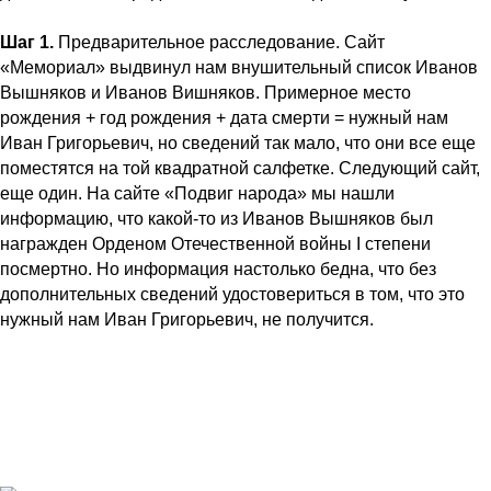
Шаг 1.
Предварительное расследование. Сайт
«Мемориал» выдвинул нам внушительный список Иванов
Вышняков и Иванов Вишняков. Примерное место
рождения + год рождения + дата смерти = нужный нам
Иван Григорьевич, но сведений так мало, что они все еще
поместятся на той квадратной салфетке. Следующий сайт,
еще один. На сайте «Подвиг народа» мы нашли
информацию, что какой-то из Иванов Вышняков был
награжден Орденом Отечественной войны I степени
посмертно. Но информация настолько бедна, что без
дополнительных сведений удостовериться в том, что это
нужный нам Иван Григорьевич, не получится.