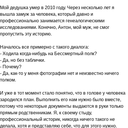
Мой дедушка умер в 2010 году. Через несколько лет я
вышла замуж за человека, который давно и
профессионально занимается генеалогическими
исследованиями. Конечно, Антон, мой муж, не смог
пропустить эту историю.
Началось все примерно с такого диалога:
- Ходила когда-нибудь на Бессмертный полк?
- Да, но без таблички.
- Почему?
- Да, как-то у меня фотографии нет и неизвестно ничего
толком.
И уже в тот момент стало понятно, что в голове у человека
зародился план. Выполнить его нам нужно было вместе,
потому что некоторые документы выдаются в руки только
прямым родственникам. Я, к своему стыду,
профессиональный историк, никогда ничего такого не
делала, хотя и представляю себе, что для этого нужно.