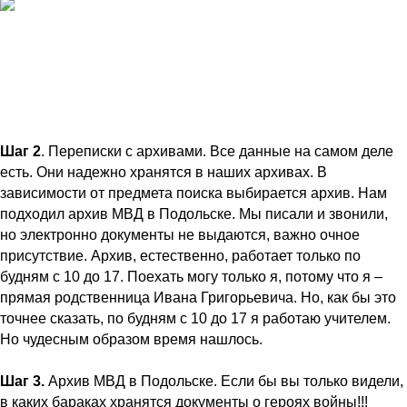
Шаг 2
. Переписки с архивами. Все данные на самом деле
есть. Они надежно хранятся в наших архивах. В
зависимости от предмета поиска выбирается архив. Нам
подходил архив МВД в Подольске. Мы писали и звонили,
но электронно документы не выдаются, важно очное
присутствие. Архив, естественно, работает только по
будням с 10 до 17. Поехать могу только я, потому что я –
прямая родственница Ивана Григорьевича. Но, как бы это
точнее сказать, по будням с 10 до 17 я работаю учителем.
Но чудесным образом время нашлось.
Шаг 3.
Архив МВД в Подольске. Если бы вы только видели,
в каких бараках хранятся документы о героях войны!!!