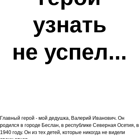
узнать
не успел...
Главный герой - мой дедушка, Валерий Иванович. Он
родился в городе Беслан, в республике Северная Осетия, в
1940 году. Он из тех детей, которые никогда не видели