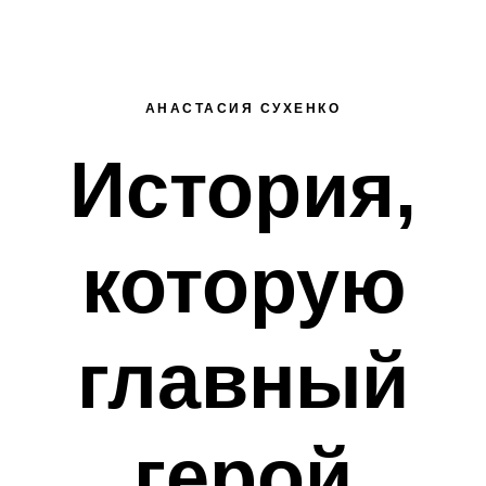
АНАСТАСИЯ СУХЕНКО
История,
которую
главный
герой