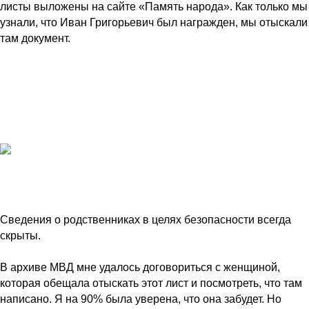
листы выложены на сайте «Память народа». Как только мы
узнали, что Иван Григорьевич был награжден, мы отыскали
там документ.
Сведения о родственниках в целях безопасности всегда
скрыты.
В архиве МВД мне удалось договориться с женщиной,
которая обещала отыскать этот лист и посмотреть, что там
написано. Я на 90% была уверена, что она забудет. Но