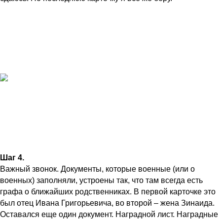
Шаг 4.
Важный звонок. Документы, которые военные (или о
военных) заполняли, устроены так, что там всегда есть
графа о ближайших родственниках. В первой карточке это
был отец Ивана Григорьевича, во второй – жена Зинаида.
Оставался еще один документ. Наградной лист. Наградные